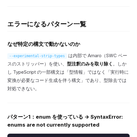
エラーになるパターン一覧
なぜ特定の構文で動かないのか
は内部で Amaro（SWC ベー
--experimental-strip-types
スのストリッパー）を使い、
型注釈のみを取り除く
。しか
し TypeScript の一部構文は「型情報」ではなく「実行時に
変換が必要なコード生成を伴う構文」であり、型除去では
対処できない。
パターン1：enum を使っている → SyntaxError:
enums are not currently supported